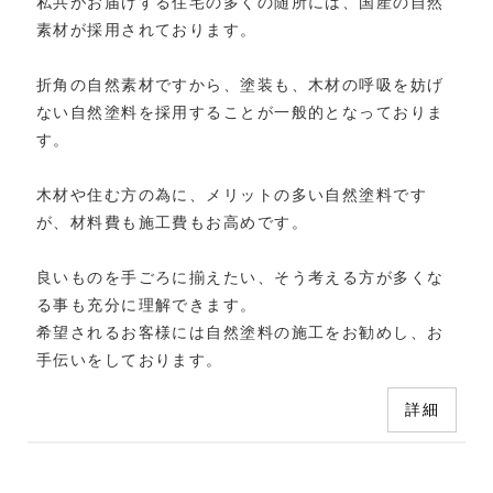
私共がお届けする住宅の多くの随所には、国産の自然
素材が採用されております。
折角の自然素材ですから、塗装も、木材の呼吸を妨げ
ない自然塗料を採用することが一般的となっておりま
す。
木材や住む方の為に、メリットの多い自然塗料です
が、材料費も施工費もお高めです。
良いものを手ごろに揃えたい、そう考える方が多くな
る事も充分に理解できます。
希望されるお客様には自然塗料の施工をお勧めし、お
手伝いをしております。
詳細