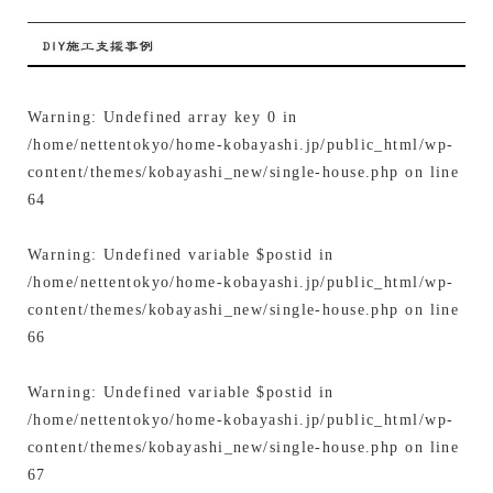
Warning
: Undefined array key 0 in
/home/nettentokyo/home-kobayashi.jp/public_html/wp-
content/themes/kobayashi_new/single-house.php
on line
64
Warning
: Undefined variable $postid in
/home/nettentokyo/home-kobayashi.jp/public_html/wp-
content/themes/kobayashi_new/single-house.php
on line
66
Warning
: Undefined variable $postid in
/home/nettentokyo/home-kobayashi.jp/public_html/wp-
content/themes/kobayashi_new/single-house.php
on line
67