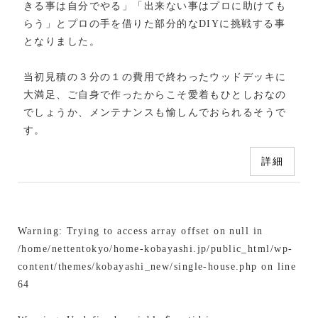
きる事は自分でやる」「出来ない事はプロに助けても
らう」とプロの手を借りた部分的なDIYに挑戦する事
となりました。
当初見積の３分の１の費用で終わったウッドデッキに
大満足、ご自身で作ったからこそ愛着もひとしおなの
でしょうか、メンテナンスも愉しんでおられるそうで
す。
詳細
Warning
: Trying to access array offset on null in
/home/nettentokyo/home-kobayashi.jp/public_html/wp-
content/themes/kobayashi_new/single-house.php
on line
64