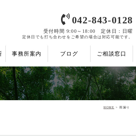
042-843-0128
受付時間 9:00～18:00 定休日：日曜
定休日でも打ち合わせをご希望の場合は対応可能です。
断
事務所案内
ブログ
ご相談窓口
HOME
> 雨漏り