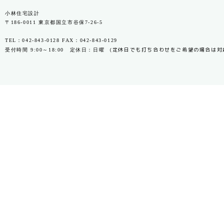
小林住宅設計
〒186-0011 東京都国立市谷保7-26-5
TEL：
042-843-0128
FAX：042-843-0129
定休日でも打ち合わせをご希望の場合は対
受付時間 9:00～18:00 定休日：日曜