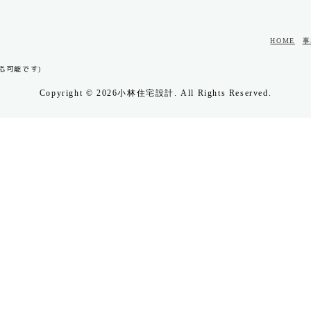
HOME
事
応可能です
Copyright © 2026小林住宅設計. All Rights Reserved.