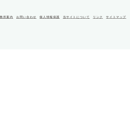
務所案内
お問い合わせ
個人情報保護
当サイトについて
リンク
サイトマップ